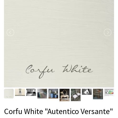
Corfu White "Autentico Versante"