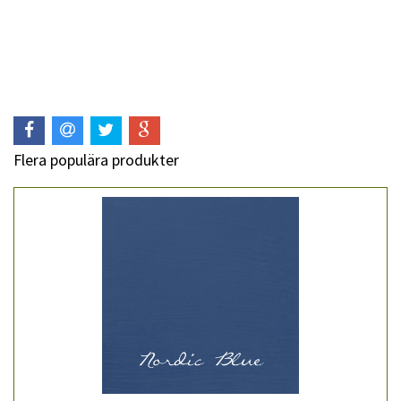
Flera populära produkter