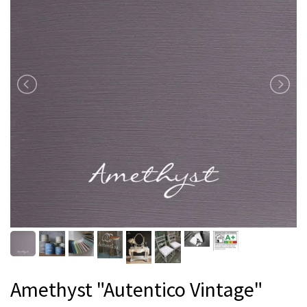
Amethyst "Autentico Vintage"