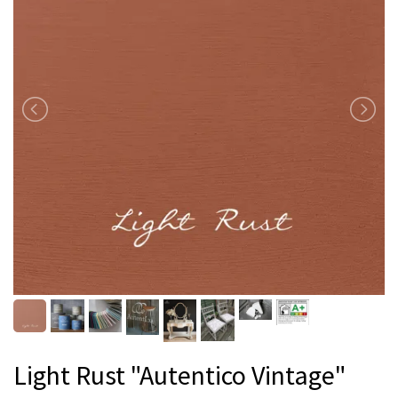
Light Rust "Autentico Vintage"