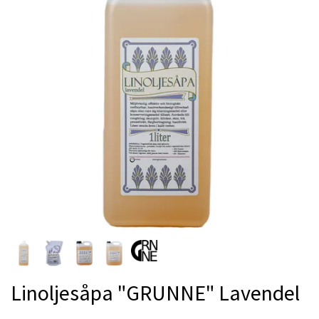
Linoljesåpa "GRUNNE" Lavendel