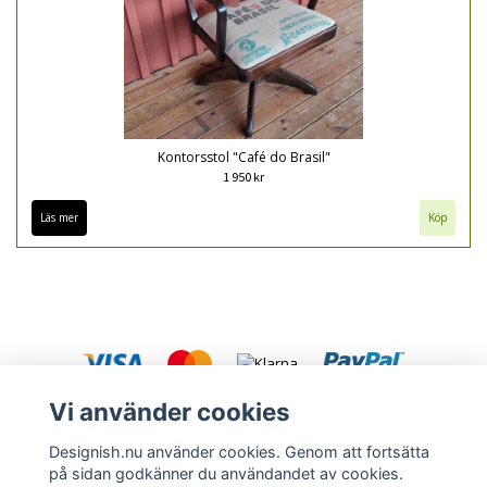
Kontorsstol "Café do Brasil"
1 950 kr
Läs mer
Vi använder cookies
Designish.nu använder cookies. Genom att fortsätta
på sidan godkänner du användandet av cookies.