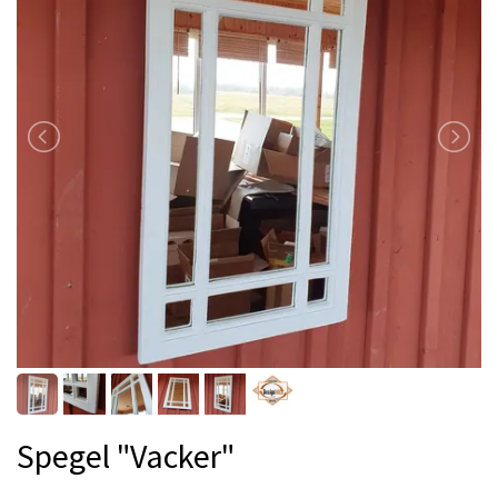
Spegel "Vacker"