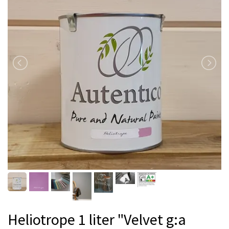
Heliotrope 1 liter "Velvet g:a