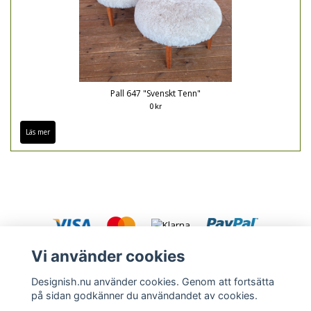
Pall 647 "Svenskt Tenn"
0 kr
Läs mer
Vi använder cookies
Designish.nu använder cookies. Genom att fortsätta
på sidan godkänner du användandet av cookies.