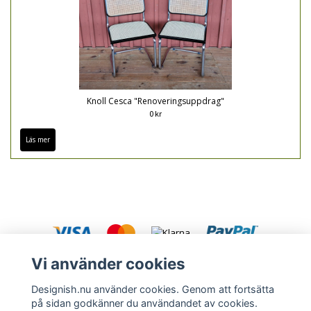
Knoll Cesca "Renoveringsuppdrag"
0 kr
Läs mer
Vi använder cookies
Designish.nu använder cookies. Genom att fortsätta
på sidan godkänner du användandet av cookies.