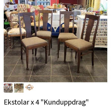
Ekstolar x 4 "Kunduppdrag"