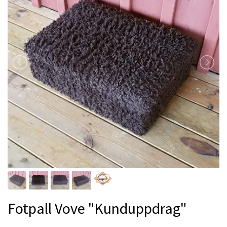
Fotpall Vove "Kunduppdrag"