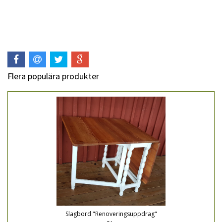
Flera populära produkter
Slagbord "Renoveringsuppdrag"