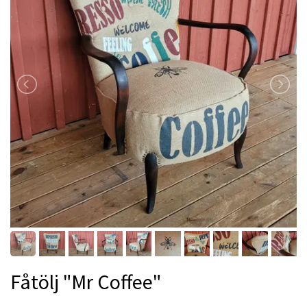
Fåtölj "Mr Coffee"