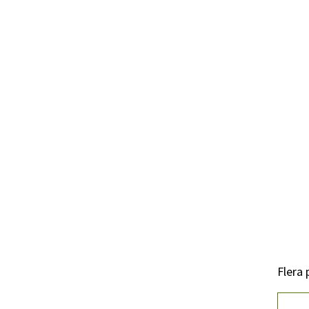
Flera