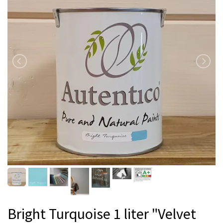
Bright Turquoise 1 liter "Velvet