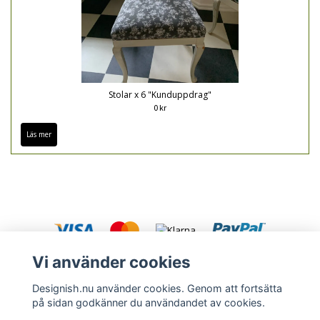
Stolar x 6 "Kunduppdrag"
0 kr
Läs mer
Vi använder cookies
Designish.nu använder cookies. Genom att fortsätta
på sidan godkänner du användandet av cookies.