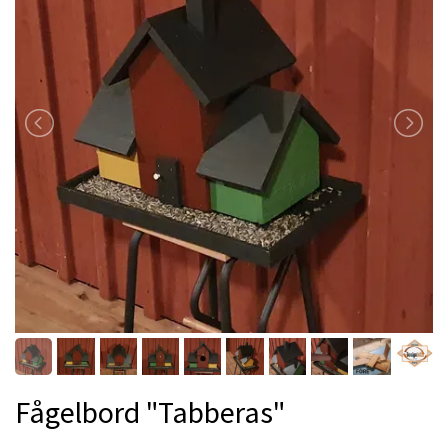
Fågelbord "Tabberas"